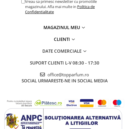
Vreau sa primesc newsletter cu promotiile
magazinului. Afla mai multe in
Politica de
Confidentialitate
MAGAZINUL MEU
CLIENTI
DATE COMERCIALE
SUPORT CLIENTI
L-V 08:30 - 17:30
office@topparfum.ro
SOCIAL
URMARESTE-NE IN SOCIAL MEDIA