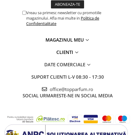
Vreau sa primesc newsletter cu promotiile
magazinului. Afla mai multe in
Politica de
Confidentialitate
MAGAZINUL MEU
CLIENTI
DATE COMERCIALE
SUPORT CLIENTI
L-V 08:30 - 17:30
office@topparfum.ro
SOCIAL
URMARESTE-NE IN SOCIAL MEDIA