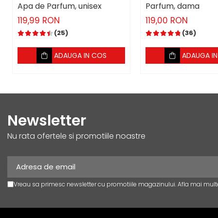
Apa de Parfum, unisex
Parfum, dama
119,99 RON
119,00 RON
(25)
(36)
ADAUGA IN COS
ADAUGA I
Newsletter
Nu rata ofertele si promotiile noastre
Vreau sa primesc newsletter cu promotiile magazinului. Afla mai mult