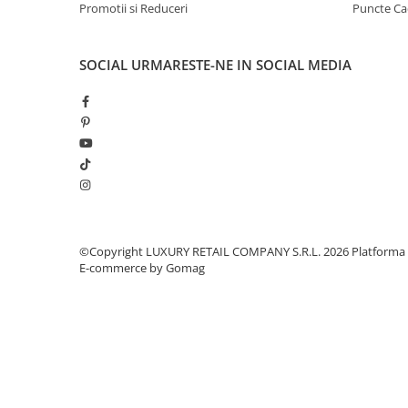
Promotii si Reduceri
Puncte C
SOCIAL
URMARESTE-NE IN SOCIAL MEDIA
©Copyright LUXURY RETAIL COMPANY S.R.L. 2026
Platforma
E-commerce by Gomag