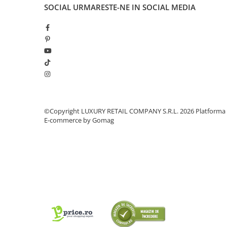
SOCIAL
URMARESTE-NE IN SOCIAL MEDIA
©Copyright LUXURY RETAIL COMPANY S.R.L. 2026
Platforma
E-commerce by Gomag