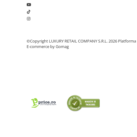
©Copyright LUXURY RETAIL COMPANY S.R.L. 2026
Platforma
E-commerce by Gomag