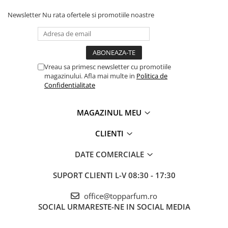
Newsletter
Nu rata ofertele si promotiile noastre
Vreau sa primesc newsletter cu promotiile
magazinului. Afla mai multe in
Politica de
Confidentialitate
MAGAZINUL MEU
CLIENTI
DATE COMERCIALE
SUPORT CLIENTI
L-V 08:30 - 17:30
office@topparfum.ro
SOCIAL
URMARESTE-NE IN SOCIAL MEDIA