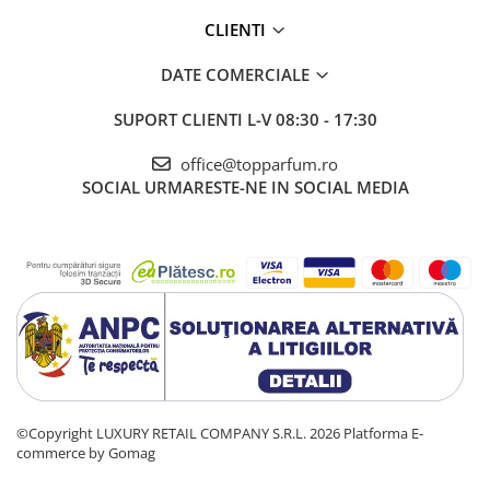
CLIENTI
DATE COMERCIALE
SUPORT CLIENTI
L-V 08:30 - 17:30
office@topparfum.ro
SOCIAL
URMARESTE-NE IN SOCIAL MEDIA
©Copyright LUXURY RETAIL COMPANY S.R.L. 2026
Platforma E-
commerce by Gomag