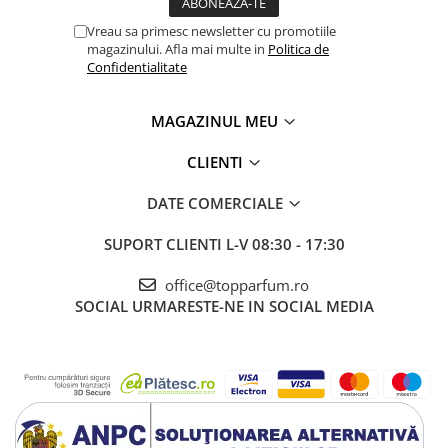
Vreau sa primesc newsletter cu promotiile
magazinului. Afla mai multe in
Politica de
Confidentialitate
MAGAZINUL MEU
CLIENTI
DATE COMERCIALE
SUPORT CLIENTI
L-V 08:30 - 17:30
office@topparfum.ro
SOCIAL
URMARESTE-NE IN SOCIAL MEDIA