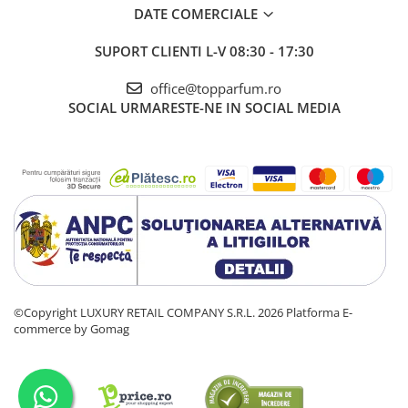
DATE COMERCIALE
SUPORT CLIENTI
L-V 08:30 - 17:30
office@topparfum.ro
SOCIAL
URMARESTE-NE IN SOCIAL MEDIA
©Copyright LUXURY RETAIL COMPANY S.R.L. 2026
Platforma E-
commerce by Gomag