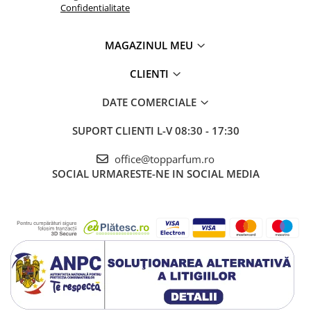
Confidentialitate
MAGAZINUL MEU
CLIENTI
DATE COMERCIALE
SUPORT CLIENTI
L-V 08:30 - 17:30
office@topparfum.ro
SOCIAL
URMARESTE-NE IN SOCIAL MEDIA