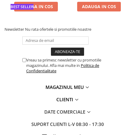
ADAUGA IN COS
ADAUGA IN COS
BEST SELLER
Newsletter
Nu rata ofertele si promotiile noastre
Vreau sa primesc newsletter cu promotiile
magazinului. Afla mai multe in
Politica de
Confidentialitate
MAGAZINUL MEU
CLIENTI
DATE COMERCIALE
SUPORT CLIENTI
L-V 08:30 - 17:30