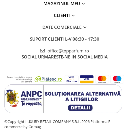
MAGAZINUL MEU
CLIENTI
DATE COMERCIALE
SUPORT CLIENTI
L-V 08:30 - 17:30
office@topparfum.ro
SOCIAL
URMARESTE-NE IN SOCIAL MEDIA
©Copyright LUXURY RETAIL COMPANY S.R.L. 2026
Platforma E-
commerce by Gomag