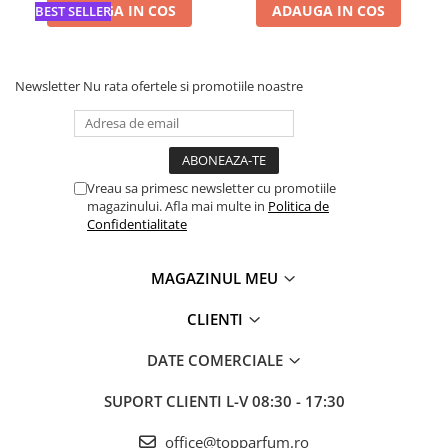
ADAUGA IN COS
ADAUGA IN COS
BEST SELLER
Newsletter
Nu rata ofertele si promotiile noastre
Vreau sa primesc newsletter cu promotiile
magazinului. Afla mai multe in
Politica de
Confidentialitate
MAGAZINUL MEU
CLIENTI
DATE COMERCIALE
SUPORT CLIENTI
L-V 08:30 - 17:30
office@topparfum.ro