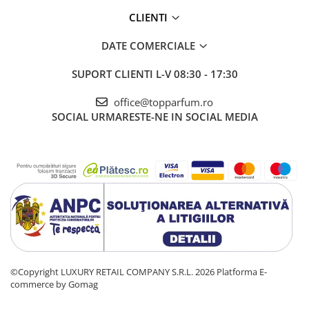
CLIENTI
DATE COMERCIALE
SUPORT CLIENTI
L-V 08:30 - 17:30
office@topparfum.ro
SOCIAL
URMARESTE-NE IN SOCIAL MEDIA
©Copyright LUXURY RETAIL COMPANY S.R.L. 2026
Platforma E-
commerce by Gomag