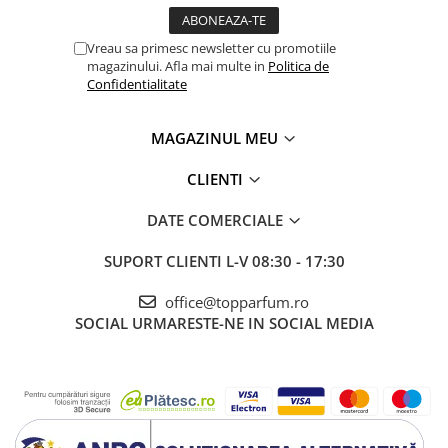
Vreau sa primesc newsletter cu promotiile
magazinului. Afla mai multe in
Politica de
Confidentialitate
MAGAZINUL MEU
CLIENTI
DATE COMERCIALE
SUPORT CLIENTI
L-V 08:30 - 17:30
office@topparfum.ro
SOCIAL
URMARESTE-NE IN SOCIAL MEDIA