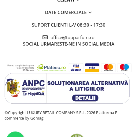
DATE COMERCIALE
SUPORT CLIENTI
L-V 08:30 - 17:30
office@topparfum.ro
SOCIAL
URMARESTE-NE IN SOCIAL MEDIA
©Copyright LUXURY RETAIL COMPANY S.R.L. 2026
Platforma E-
commerce by Gomag