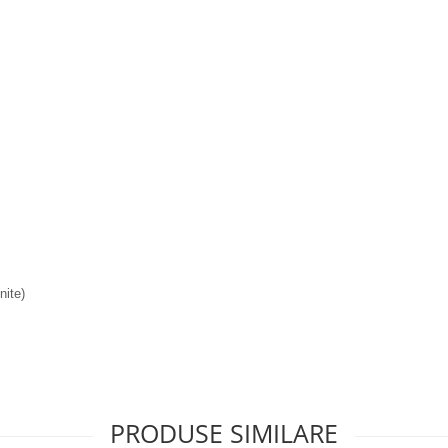
nite)
PRODUSE SIMILARE