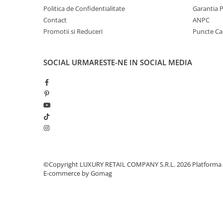
Politica de Confidentialitate
Garantia 
Contact
ANPC
Promotii si Reduceri
Puncte C
SOCIAL
URMARESTE-NE IN SOCIAL MEDIA
©Copyright LUXURY RETAIL COMPANY S.R.L. 2026
Platforma
E-commerce by Gomag