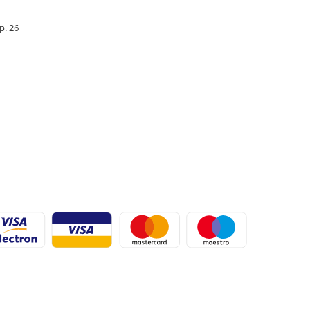
Ap. 26