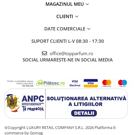
MAGAZINUL MEU
CLIENTI
DATE COMERCIALE
SUPORT CLIENTI
L-V 08:30 - 17:30
office@topparfum.ro
SOCIAL
URMARESTE-NE IN SOCIAL MEDIA
©Copyright LUXURY RETAIL COMPANY S.R.L. 2026
Platforma E-
commerce by Gomag