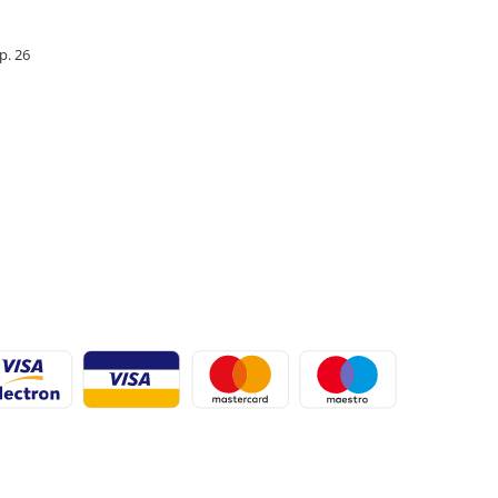
Ap. 26