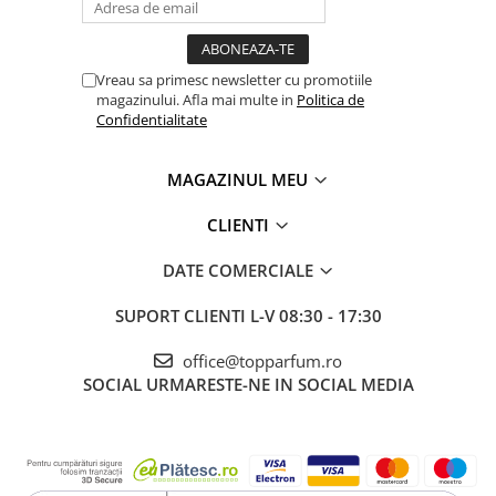
Vreau sa primesc newsletter cu promotiile
magazinului. Afla mai multe in
Politica de
Confidentialitate
MAGAZINUL MEU
CLIENTI
DATE COMERCIALE
SUPORT CLIENTI
L-V 08:30 - 17:30
office@topparfum.ro
SOCIAL
URMARESTE-NE IN SOCIAL MEDIA