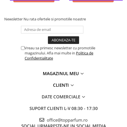
Newsletter
Nu rata ofertele si promotiile noastre
Vreau sa primesc newsletter cu promotiile
magazinului. Afla mai multe in
Politica de
Confidentialitate
MAGAZINUL MEU
CLIENTI
DATE COMERCIALE
SUPORT CLIENTI
L-V 08:30 - 17:30
office@topparfum.ro
SOCIAL
URMARESTE-NE IN SOCIAL MEDIA