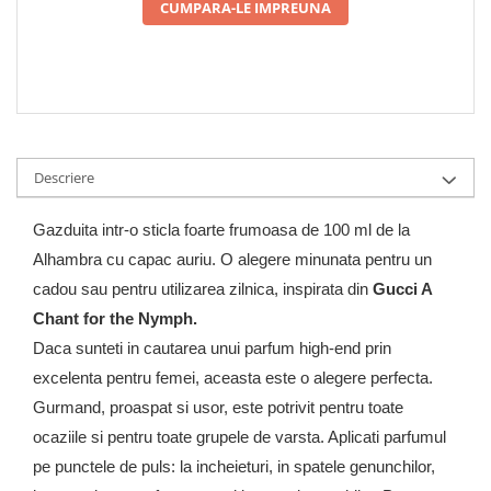
CUMPARA-LE IMPREUNA
Descriere
Gazduita intr-o sticla foarte frumoasa de 100 ml de la
Alhambra cu capac auriu. O alegere minunata pentru un
cadou sau pentru utilizarea zilnica, inspirata din
Gucci A
Chant for the Nymph.
Daca sunteti in cautarea unui parfum high-end prin
excelenta pentru femei, aceasta este o alegere perfecta.
Gurmand, proaspat si usor, este potrivit pentru toate
ocaziile si pentru toate grupele de varsta. Aplicati parfumul
pe punctele de puls: la incheieturi, in spatele genunchilor,