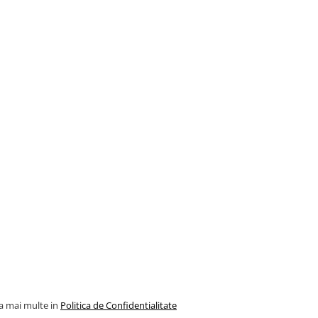
la mai multe in
Politica de Confidentialitate